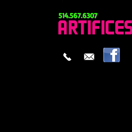
514.567.6307