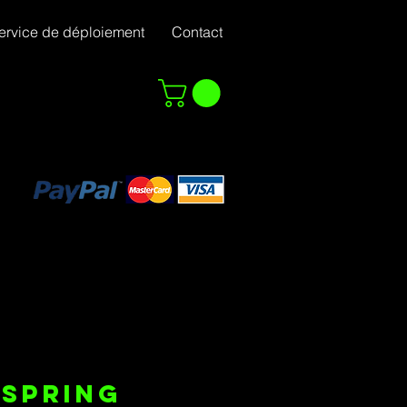
ervice de déploiement
Contact
 SPRING